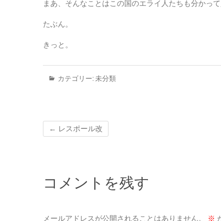
まあ、そんなことはこの国のエライ人たちも分かって
たぶん。
きっと。
カテゴリー:
未分類
←
レスポール改
コメントを残す
メールアドレスが公開されることはありません。
※