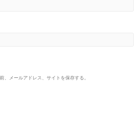
前、メールアドレス、サイトを保存する。