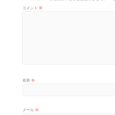
コメント
※
名前
※
メール
※