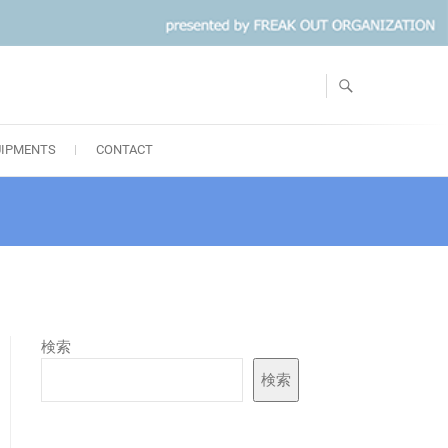
UIPMENTS
CONTACT
検索
検索