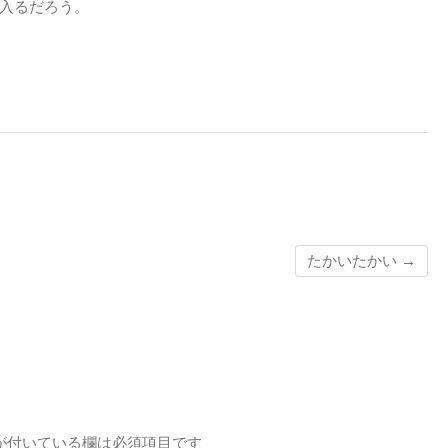
入るだろう。
たかいたかい
→
が付いている欄は必須項目です