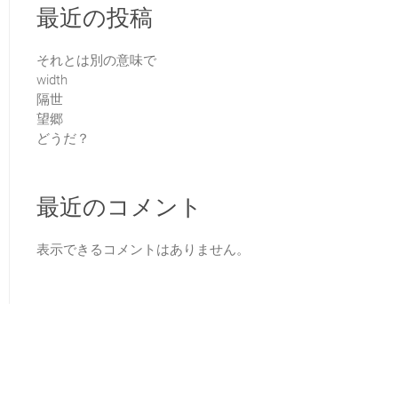
最近の投稿
それとは別の意味で
width
隔世
望郷
どうだ？
最近のコメント
表示できるコメントはありません。