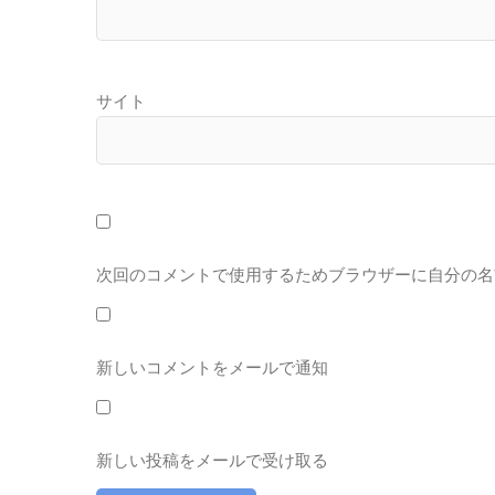
サイト
次回のコメントで使用するためブラウザーに自分の名
新しいコメントをメールで通知
新しい投稿をメールで受け取る