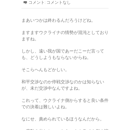
コメント:
コメントなし
まあいつかは終わるんだろうけどね。
ますますウクライナの情勢が混沌としており
ますね。
しかし、遠い我が国であーだこーだ言って
も、どうしようもならないからね。
そこらへんもどかしい。
和平交渉なのか停戦交渉なのかは知らない
が、未だ交渉中なんですよね。
これって、ウクライナ側からすると良い条件
での決着は難しいよね。
なにせ、責められているほうなんだから。