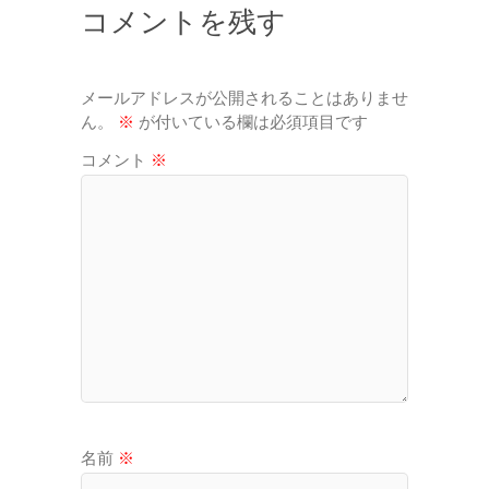
コメントを残す
メールアドレスが公開されることはありませ
ん。
※
が付いている欄は必須項目です
コメント
※
名前
※