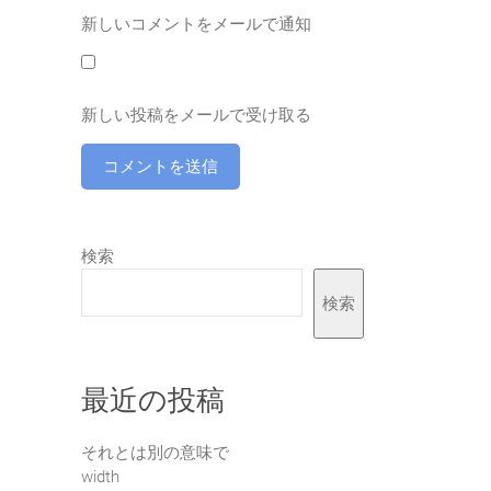
新しいコメントをメールで通知
新しい投稿をメールで受け取る
検索
検索
最近の投稿
それとは別の意味で
width