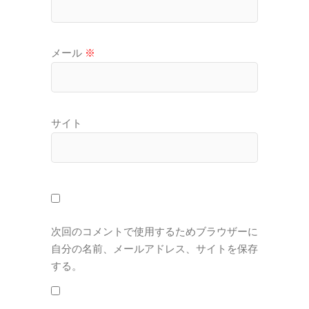
メール
※
サイト
次回のコメントで使用するためブラウザーに
自分の名前、メールアドレス、サイトを保存
する。