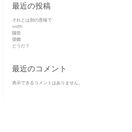
最近の投稿
それとは別の意味で
width
隔世
望郷
どうだ？
最近のコメント
表示できるコメントはありません。