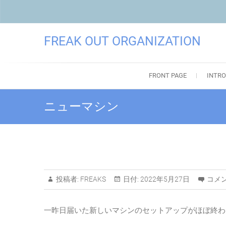
FREAK OUT ORGANIZATION
FRONT PAGE
INTRO
ニューマシン
投稿者:
FREAKS
日付:
2022年5月27日
コメン
一昨日届いた新しいマシンのセットアップがほぼ終わ