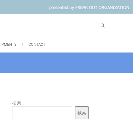
UIPMENTS
CONTACT
検索
検索