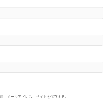
前、メールアドレス、サイトを保存する。