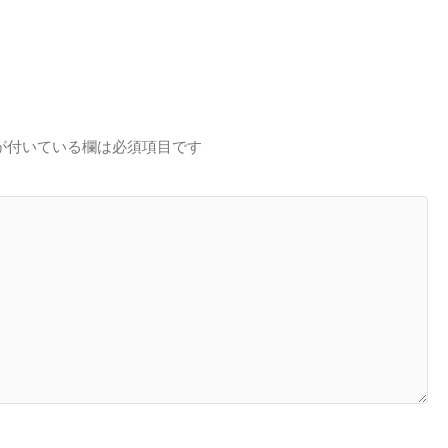
が付いている欄は必須項目です