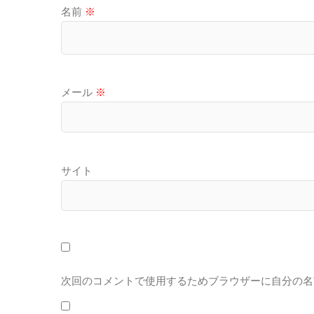
名前
※
メール
※
サイト
次回のコメントで使用するためブラウザーに自分の名