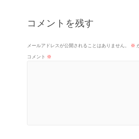
コメントを残す
メールアドレスが公開されることはありません。
※
コメント
※