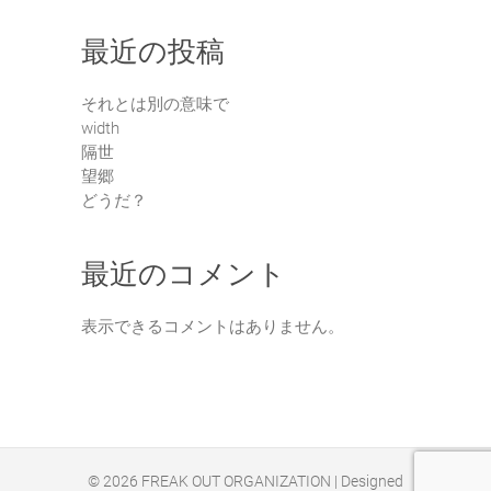
最近の投稿
それとは別の意味で
width
隔世
望郷
どうだ？
最近のコメント
表示できるコメントはありません。
© 2026
FREAK OUT ORGANIZATION
| Designed