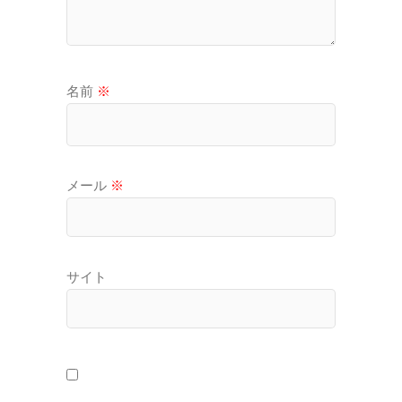
名前
※
メール
※
サイト