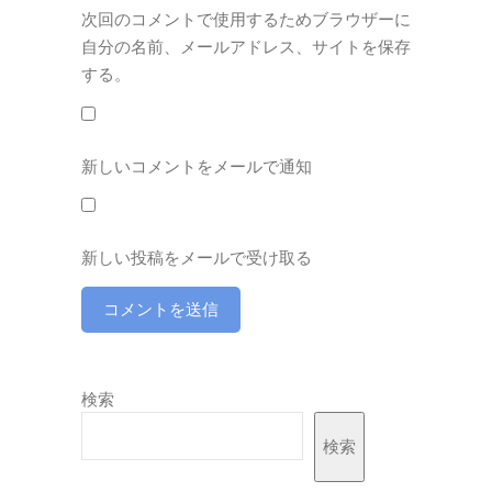
次回のコメントで使用するためブラウザーに
自分の名前、メールアドレス、サイトを保存
する。
新しいコメントをメールで通知
新しい投稿をメールで受け取る
検索
検索