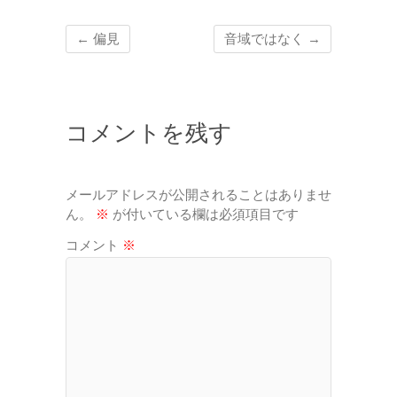
←
偏見
音域ではなく
→
コメントを残す
メールアドレスが公開されることはありませ
ん。
※
が付いている欄は必須項目です
コメント
※