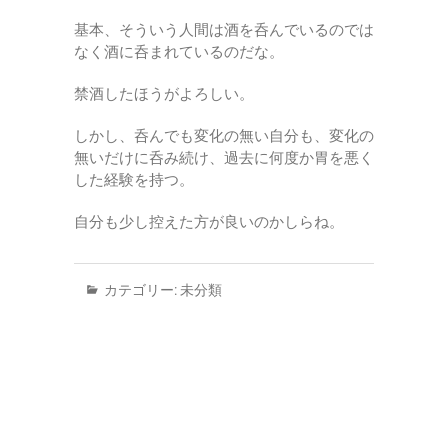
基本、そういう人間は酒を呑んでいるのでは
なく酒に呑まれているのだな。
禁酒したほうがよろしい。
しかし、呑んでも変化の無い自分も、変化の
無いだけに呑み続け、過去に何度か胃を悪く
した経験を持つ。
自分も少し控えた方が良いのかしらね。
カテゴリー:
未分類