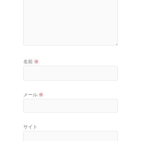
名前
※
メール
※
サイト