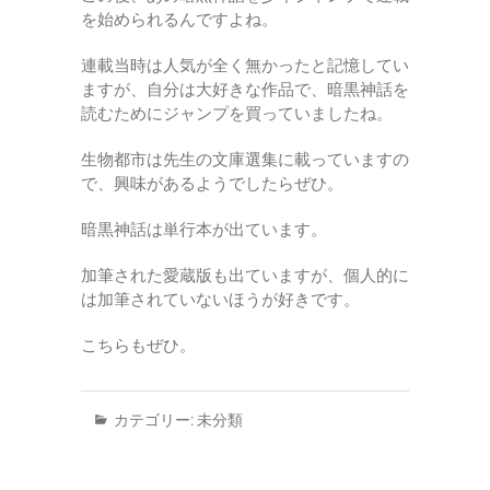
を始められるんですよね。
連載当時は人気が全く無かったと記憶してい
ますが、自分は大好きな作品で、暗黒神話を
読むためにジャンプを買っていましたね。
生物都市は先生の文庫選集に載っていますの
で、興味があるようでしたらぜひ。
暗黒神話は単行本が出ています。
加筆された愛蔵版も出ていますが、個人的に
は加筆されていないほうが好きです。
こちらもぜひ。
カテゴリー:
未分類