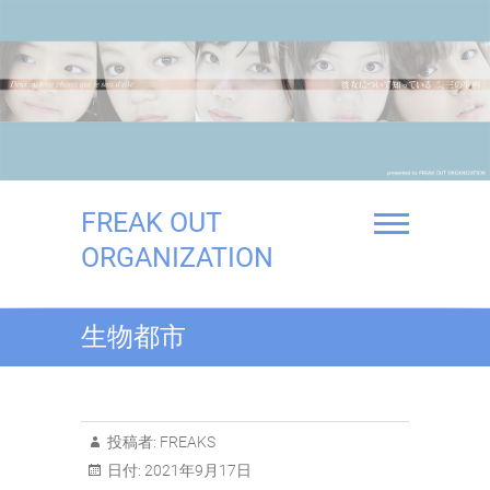
Skip
to
content
FREAK OUT
ORGANIZATION
生物都市
投稿者:
FREAKS
日付:
2021年9月17日