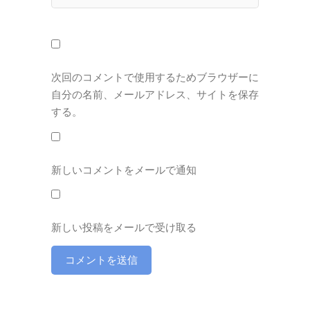
次回のコメントで使用するためブラウザーに
自分の名前、メールアドレス、サイトを保存
する。
新しいコメントをメールで通知
新しい投稿をメールで受け取る