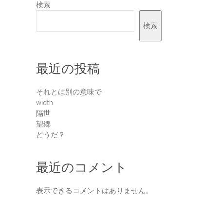
検索
検索
最近の投稿
それとは別の意味で
width
隔世
望郷
どうだ？
最近のコメント
表示できるコメントはありません。