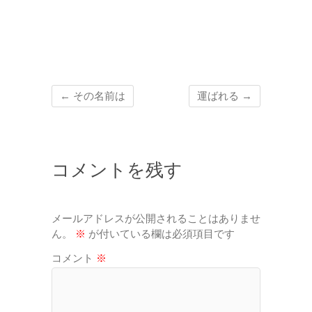
←
その名前は
運ばれる
→
コメントを残す
メールアドレスが公開されることはありませ
ん。
※
が付いている欄は必須項目です
コメント
※