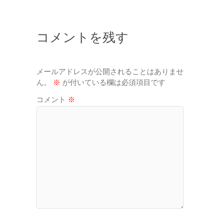
コメントを残す
メールアドレスが公開されることはありませ
ん。
※
が付いている欄は必須項目です
コメント
※