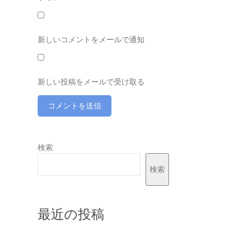
新しいコメントをメールで通知
新しい投稿をメールで受け取る
検索
検索
最近の投稿