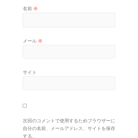
名前
※
メール
※
サイト
次回のコメントで使用するためブラウザーに
自分の名前、メールアドレス、サイトを保存
する。