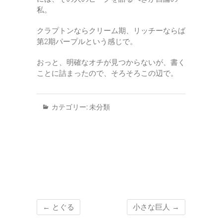
私。
クラプトンならクリーム期、リッチーならば
第2期パープルという感じで。
おっと、明確なオチが見つからないが、書く
ことに詰まったので、そろそろこの辺で。
カテゴリー:
未分類
←
とぐる
小さな巨人
→