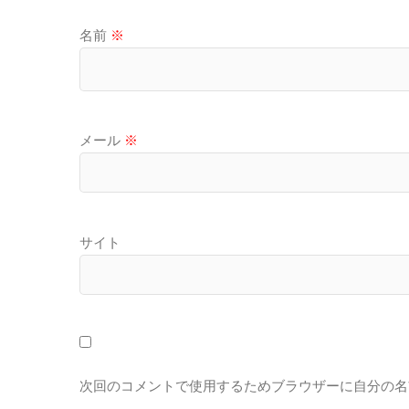
名前
※
メール
※
サイト
次回のコメントで使用するためブラウザーに自分の名