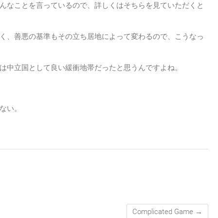
んなことを言っているので、詳しくはそちらを見ていただくと
く、善悪の基準もその立ち居地によって変わるので、こうなっ
は中立国として良い緩衝地帯だったと思うんですよね。
ない。
Complicated Game
→