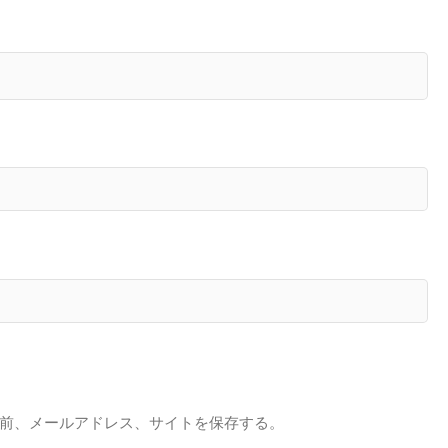
前、メールアドレス、サイトを保存する。