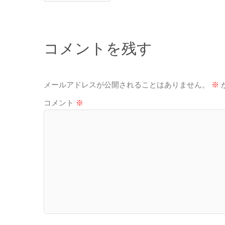
コメントを残す
メールアドレスが公開されることはありません。
※
コメント
※