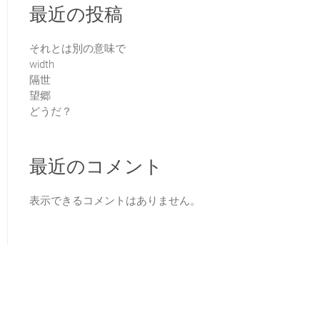
最近の投稿
それとは別の意味で
width
隔世
望郷
どうだ？
最近のコメント
表示できるコメントはありません。