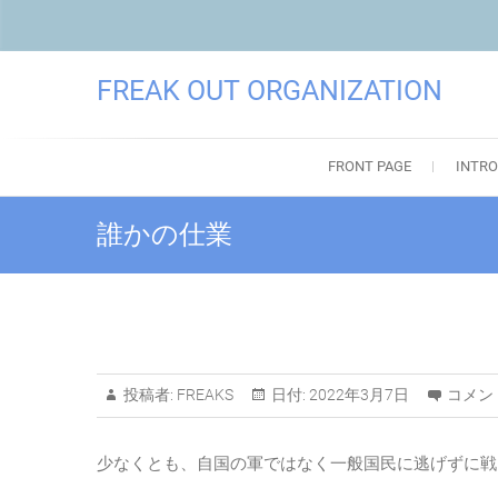
FREAK OUT ORGANIZATION
FRONT PAGE
INTRO
誰かの仕業
投稿者:
FREAKS
日付:
2022年3月7日
コメン
少なくとも、自国の軍ではなく一般国民に逃げずに戦