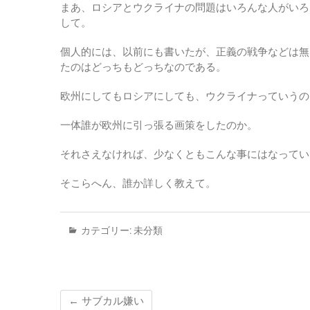
まあ、ロシアとウクライナの問題はいろんな人がいろ
して。
個人的には、以前にも書いたが、正義の戦争などは無
たのはどっちもどっちなのである。
欧州にしてもロシアにしても、ウクライナっていうの
一体誰が欧州に引っ張る画策をしたのか。
それさえなければ、少なくともこんな事にはなってい
そこらへん、誰か詳しく教えて。
カテゴリー:
未分類
←
サブカル嫌い