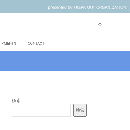
UIPMENTS
CONTACT
検索
検索