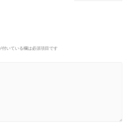
が付いている欄は必須項目です