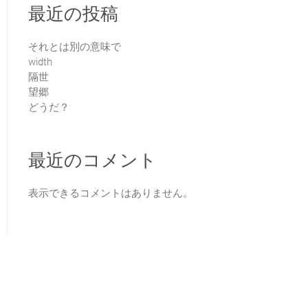
最近の投稿
それとは別の意味で
width
隔世
望郷
どうだ？
最近のコメント
表示できるコメントはありません。