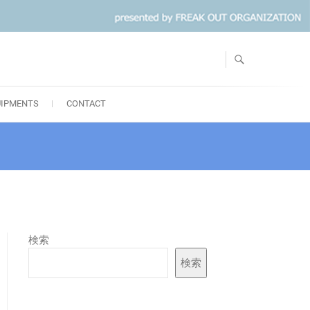
UIPMENTS
CONTACT
検索
検索