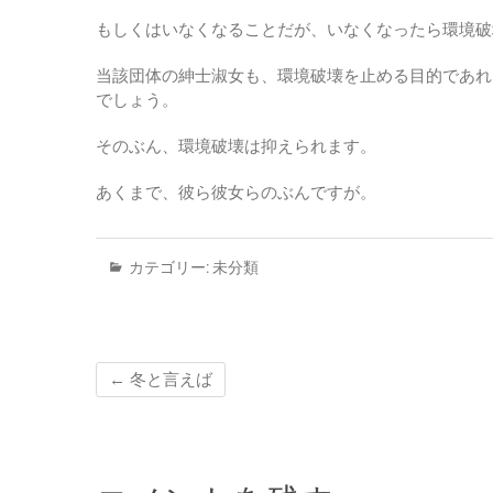
もしくはいなくなることだが、いなくなったら環境破
当該団体の紳士淑女も、環境破壊を止める目的であれ
でしょう。
そのぶん、環境破壊は抑えられます。
あくまで、彼ら彼女らのぶんですが。
カテゴリー:
未分類
←
冬と言えば