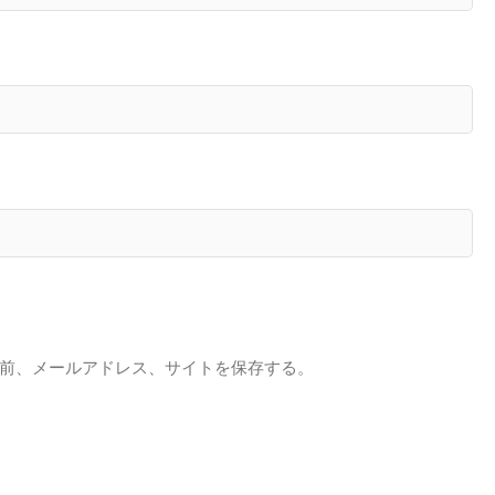
前、メールアドレス、サイトを保存する。