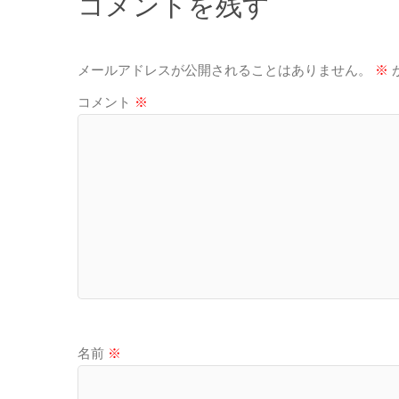
コメントを残す
メールアドレスが公開されることはありません。
※
コメント
※
名前
※