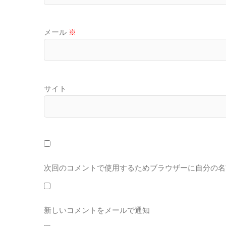
メール
※
サイト
次回のコメントで使用するためブラウザーに自分の名
新しいコメントをメールで通知