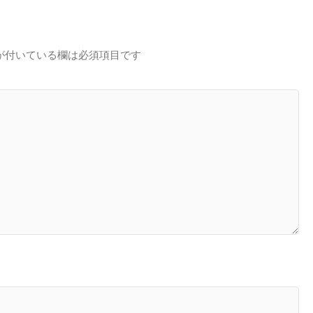
が付いている欄は必須項目です