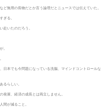
など無用の長物だとか言う論理だとニュースでは伝えていた。
すぎる。
い赴いたのだろう。
が。
。
、日本でも今問題になっている洗脳、マインドコントロールな
あるらしい。
の発展、経済の成長とは両立しません。
人間が減ること。