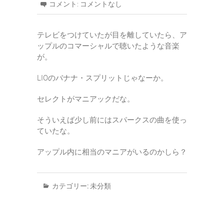
コメント:
コメントなし
テレビをつけていたが目を離していたら、ア
ップルのコマーシャルで聴いたような音楽
が。
LIOのバナナ・スプリットじゃなーか。
セレクトがマニアックだな。
そういえば少し前にはスパークスの曲を使っ
ていたな。
アップル内に相当のマニアがいるのかしら？
カテゴリー:
未分類