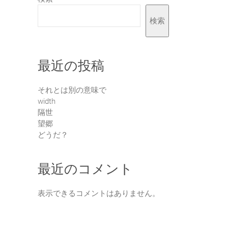
検索
最近の投稿
それとは別の意味で
width
隔世
望郷
どうだ？
最近のコメント
表示できるコメントはありません。