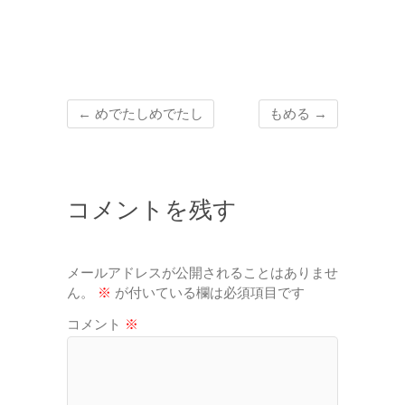
←
めでたしめでたし
もめる
→
コメントを残す
メールアドレスが公開されることはありませ
ん。
※
が付いている欄は必須項目です
コメント
※