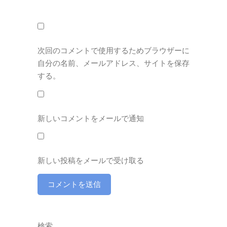
次回のコメントで使用するためブラウザーに
自分の名前、メールアドレス、サイトを保存
する。
新しいコメントをメールで通知
新しい投稿をメールで受け取る
検索