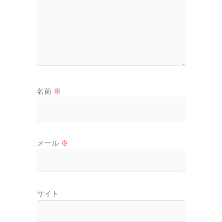
名前
※
メール
※
サイト