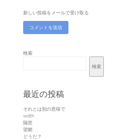
新しい投稿をメールで受け取る
検索
検索
最近の投稿
それとは別の意味で
width
隔世
望郷
どうだ？