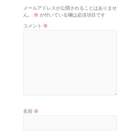
メールアドレスが公開されることはありませ
ん。
※
が付いている欄は必須項目です
コメント
※
名前
※