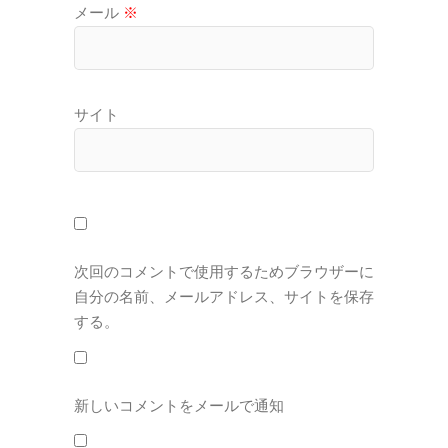
メール
※
サイト
次回のコメントで使用するためブラウザーに
自分の名前、メールアドレス、サイトを保存
する。
新しいコメントをメールで通知