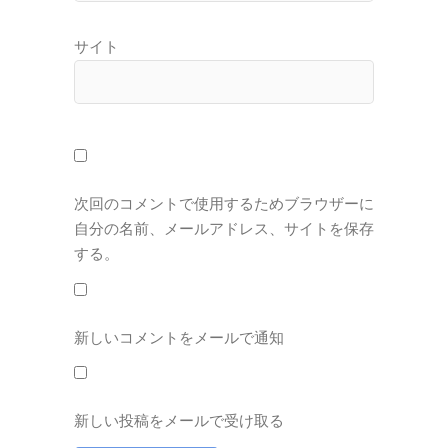
サイト
次回のコメントで使用するためブラウザーに
自分の名前、メールアドレス、サイトを保存
する。
新しいコメントをメールで通知
新しい投稿をメールで受け取る