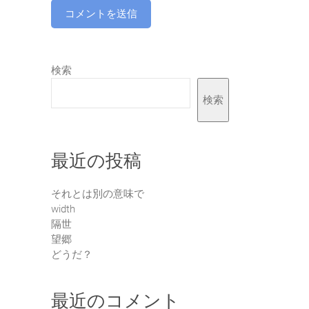
検索
検索
最近の投稿
それとは別の意味で
width
隔世
望郷
どうだ？
最近のコメント