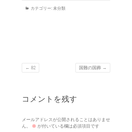
カテゴリー:
未分類
←
82
国難の国葬
→
コメントを残す
メールアドレスが公開されることはありませ
ん。
※
が付いている欄は必須項目です