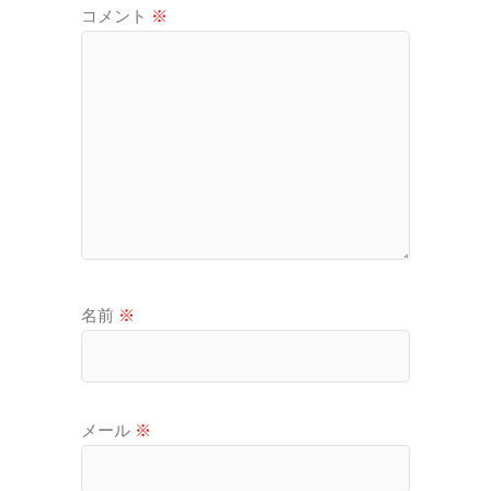
コメント
※
名前
※
メール
※